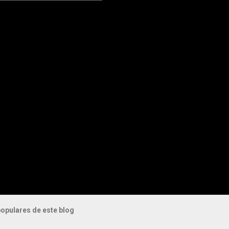
opulares de este blog