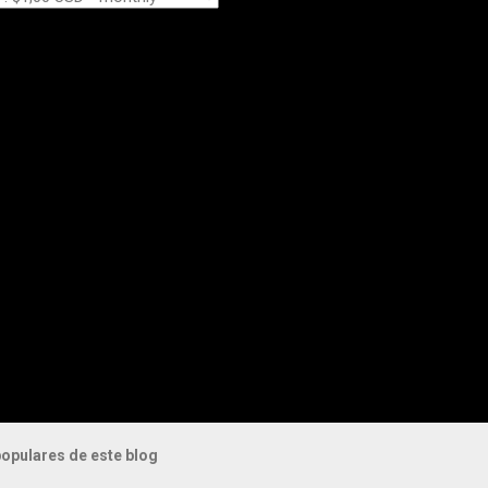
opulares de este blog