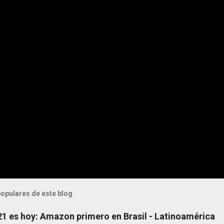
opulares de este blog
 21 es hoy: Amazon primero en Brasil - Latinoamérica