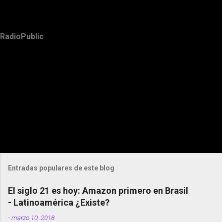
RadioPublic
Entradas populares de este blog
El siglo 21 es hoy: Amazon primero en Brasil
- Latinoamérica ¿Existe?
-
marzo 10, 2018