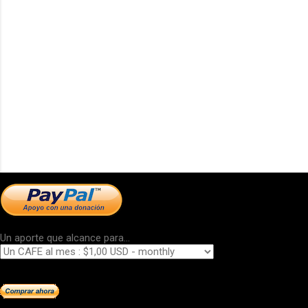
Un aporte que alcance para...