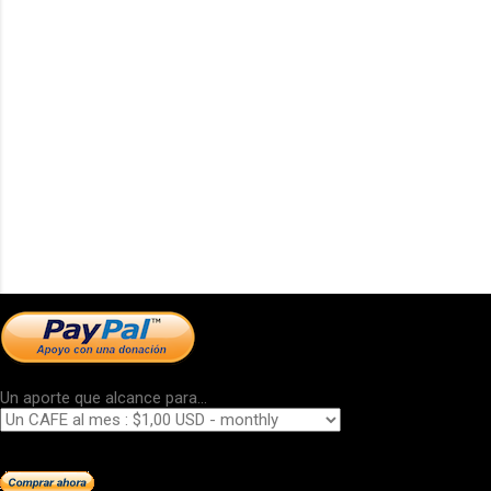
Un aporte que alcance para...