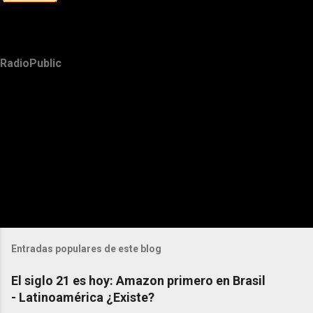
RadioPublic
Entradas populares de este blog
El siglo 21 es hoy: Amazon primero en Brasil
- Latinoamérica ¿Existe?