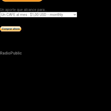
Un aporte que alcance para...
RadioPublic