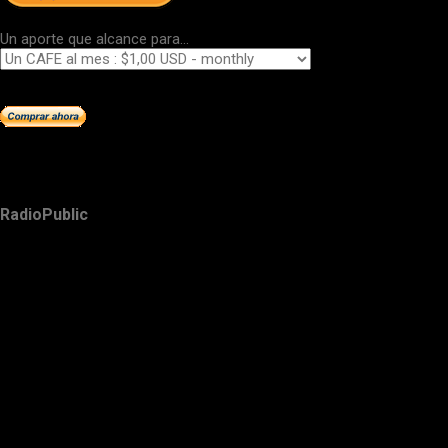
Un aporte que alcance para...
RadioPublic