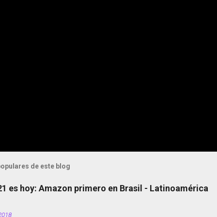
opulares de este blog
 21 es hoy: Amazon primero en Brasil - Latinoamérica
2018