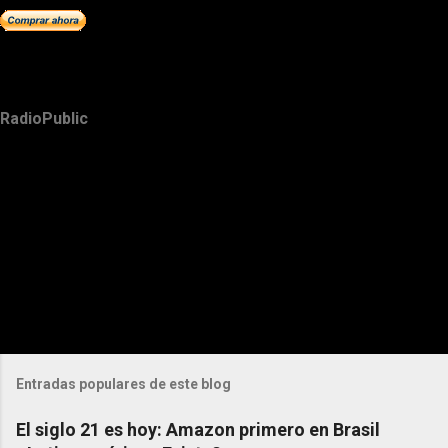
RadioPublic
Entradas populares de este blog
El siglo 21 es hoy: Amazon primero en Brasil