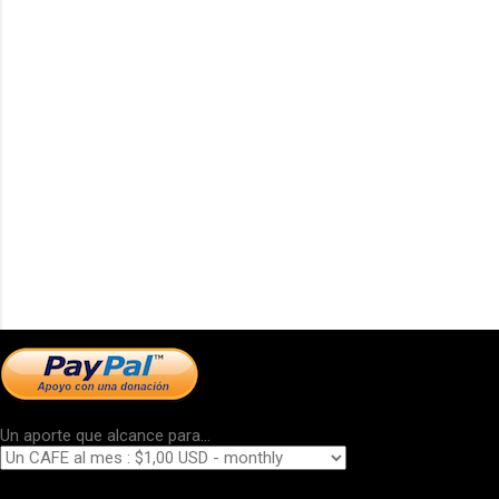
Un aporte que alcance para...