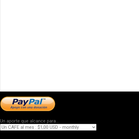
Un aporte que alcance para...