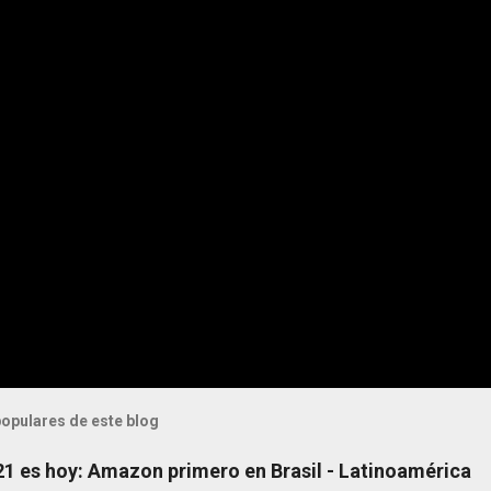
opulares de este blog
 21 es hoy: Amazon primero en Brasil - Latinoamérica