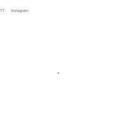
TTT
Instagram