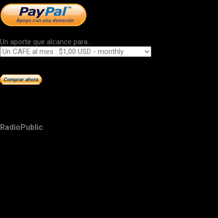
Un aporte que alcance para...
RadioPublic