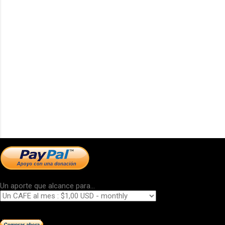
Un aporte que alcance para...