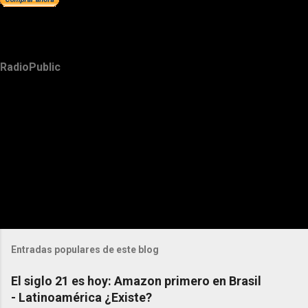
RadioPublic
Entradas populares de este blog
El siglo 21 es hoy: Amazon primero en Brasil
- Latinoamérica ¿Existe?