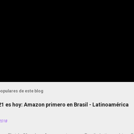
opulares de este blog
 21 es hoy: Amazon primero en Brasil - Latinoamérica
2018