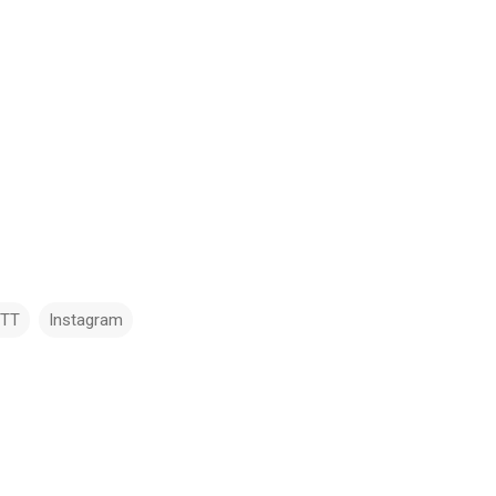
TTT
Instagram