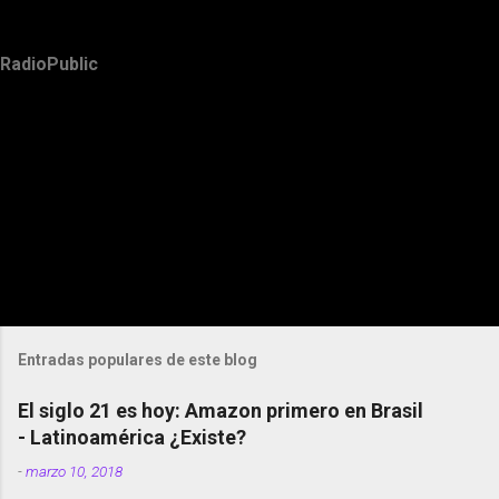
RadioPublic
Entradas populares de este blog
El siglo 21 es hoy: Amazon primero en Brasil
- Latinoamérica ¿Existe?
-
marzo 10, 2018