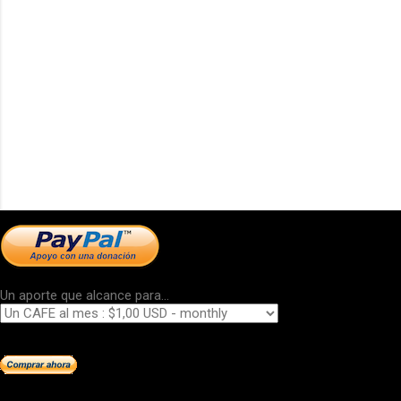
Un aporte que alcance para...