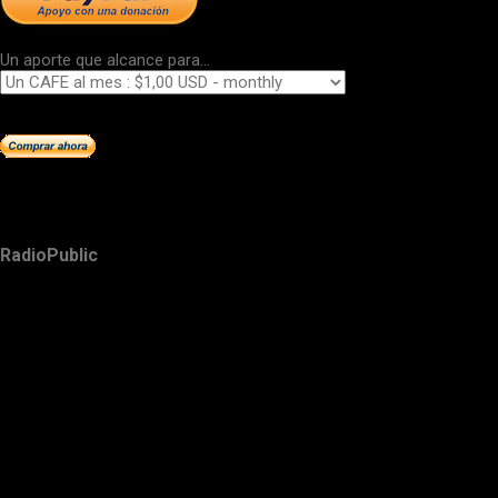
Un aporte que alcance para...
RadioPublic