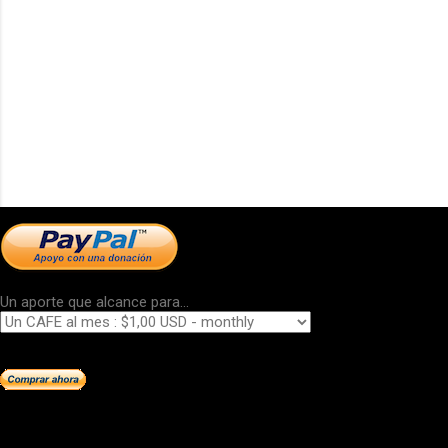
Un aporte que alcance para...