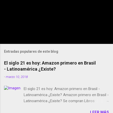
Entradas populares de este blog
El siglo 21 es hoy: Amazon primero en Brasil
- Latinoamérica ¿Existe?
-
marzo 10, 2018
El siglo 21 es hoy: Amazon primero en Brasil -
Latinoamérica ¿Existe? Amazon primero en Brasil -
Latinoamérica ¿Existe? Se compran Libros:
Amazon llega a Colombia y Argentina Habrá 5a
LEER MÁS