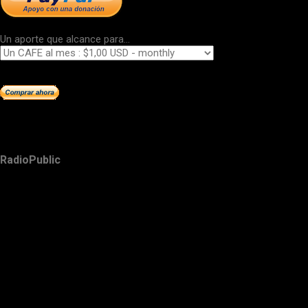
Un aporte que alcance para...
RadioPublic