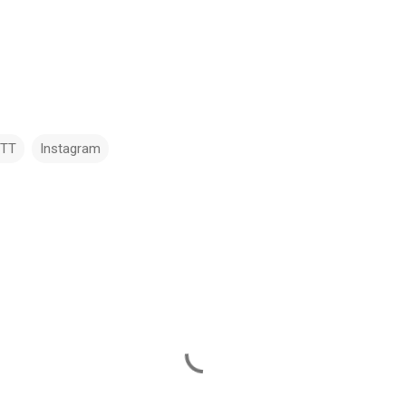
TTT
Instagram