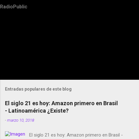
RadioPublic
Entradas populares de este blog
El siglo 21 es hoy: Amazon primero en Brasil
- Latinoamérica ¿Existe?
-
marzo 10, 2018
El siglo 21 es hoy: Amazon primero en Brasil -