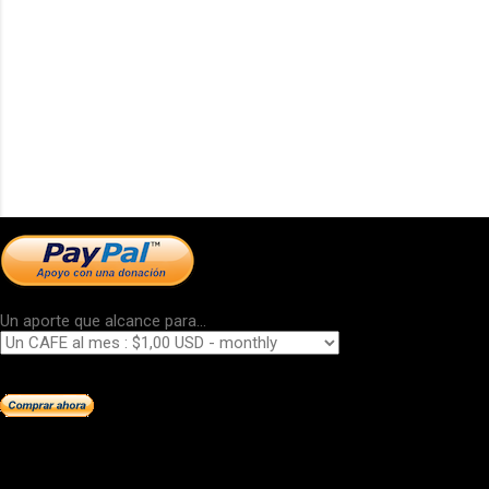
Un aporte que alcance para...