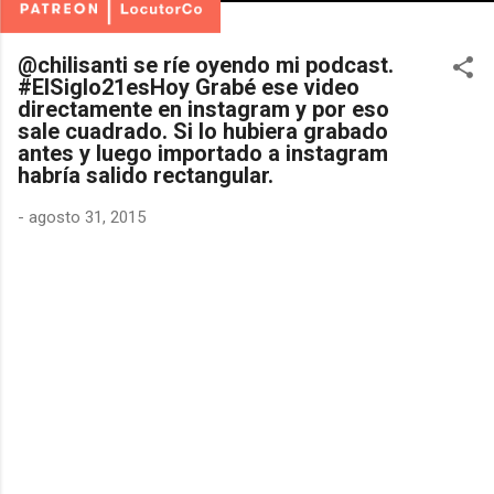
@chilisanti se ríe oyendo mi podcast.
#ElSiglo21esHoy Grabé ese video
directamente en instagram y por eso
sale cuadrado. Si lo hubiera grabado
antes y luego importado a instagram
habría salido rectangular.
-
agosto 31, 2015