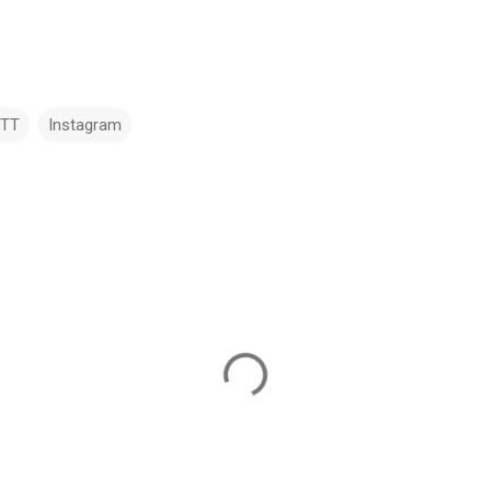
TTT
Instagram