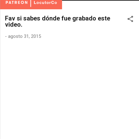
Fav si sabes dónde fue grabado este
video.
-
agosto 31, 2015