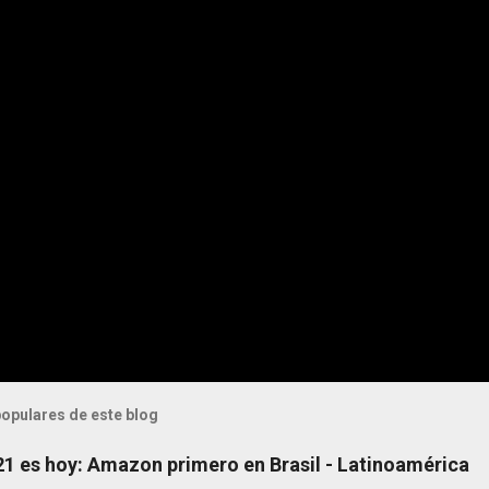
opulares de este blog
 21 es hoy: Amazon primero en Brasil - Latinoamérica