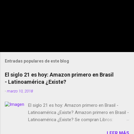
Entradas populares de este blog
El siglo 21 es hoy: Amazon primero en Brasil
- Latinoamérica ¿Existe?
-
marzo 10, 2018
El siglo 21 es hoy: Amazon primero en Brasil -
Latinoamérica ¿Existe? Amazon primero en Brasil -
Latinoamérica ¿Existe? Se compran Libros:
Amazon llega a Colombia y Argentina Habrá 5a
LEER MÁS