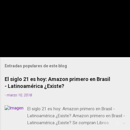
Entradas populares de este blog
El siglo 21 es hoy: Amazon primero en Brasil
- Latinoamérica ¿Existe?
-
marzo 10, 2018
El siglo 21 es hoy: Amazon primero en Brasil -
Latinoamérica ¿Existe? Amazon primero en Brasil -
Latinoamérica ¿Existe? Se compran Libros:
Amazon llega a Colombia y Argentina Habrá 5a