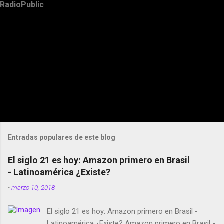
RadioPublic
Entradas populares de este blog
El siglo 21 es hoy: Amazon primero en Brasil
- Latinoamérica ¿Existe?
-
marzo 10, 2018
El siglo 21 es hoy: Amazon primero en Brasil -
Latinoamérica ¿Existe? Amazon primero en Brasil -