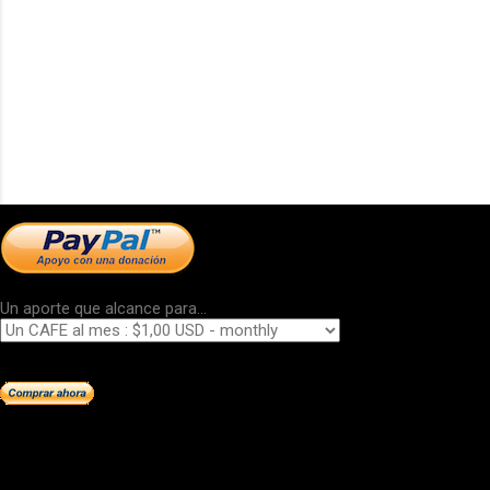
Un aporte que alcance para...