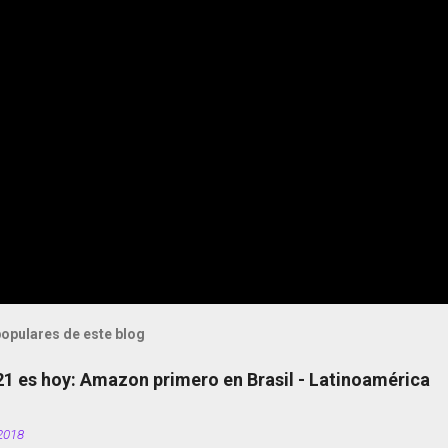
opulares de este blog
 21 es hoy: Amazon primero en Brasil - Latinoamérica
2018