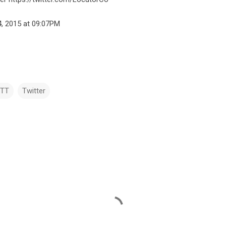
, 2015 at 09:07PM
TTT
Twitter