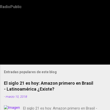
RadioPublic
Entradas populares de este blog
El siglo 21 es hoy: Amazon primero en Brasil
- Latinoamérica ¿Existe?
-
marzo 10, 2018
El siglo 21 es hoy: Amazon primero en Brasil -