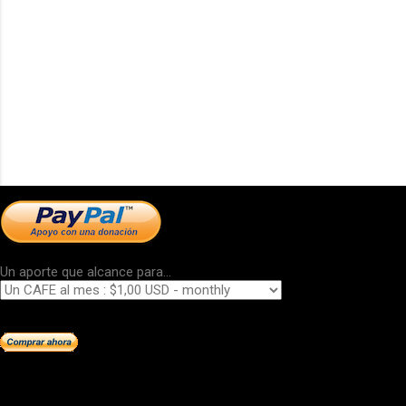
Un aporte que alcance para...