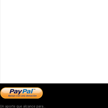
Un aporte que alcance para...