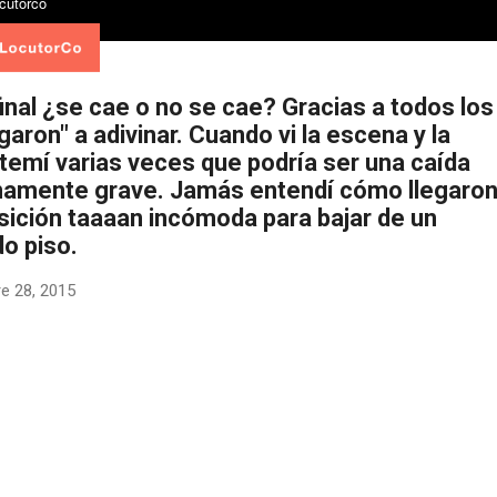
inal ¿se cae o no se cae? Gracias a todos los
garon" a adivinar. Cuando vi la escena y la
 temí varias veces que podría ser una caída
amente grave. Jamás entendí cómo llegaron
sición taaaan incómoda para bajar de un
o piso.
e 28, 2015