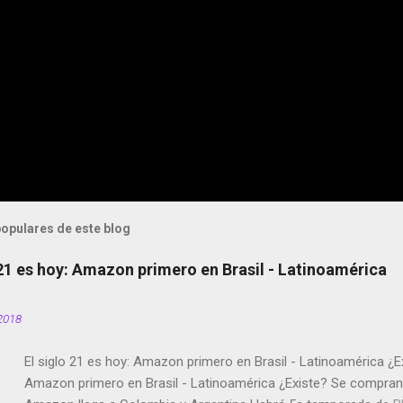
opulares de este blog
 21 es hoy: Amazon primero en Brasil - Latinoamérica
2018
El siglo 21 es hoy: Amazon primero en Brasil - Latinoamérica ¿E
Amazon primero en Brasil - Latinoamérica ¿Existe? Se compran 