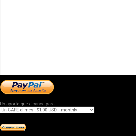
Un aporte que alcance para...