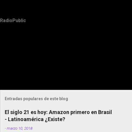
RadioPublic
Entradas populares de este blog
El siglo 21 es hoy: Amazon primero en Brasil
- Latinoamérica ¿Existe?
-
marzo 10, 2018