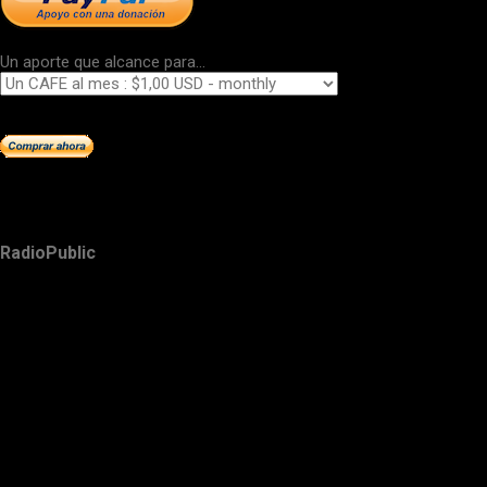
Un aporte que alcance para...
RadioPublic