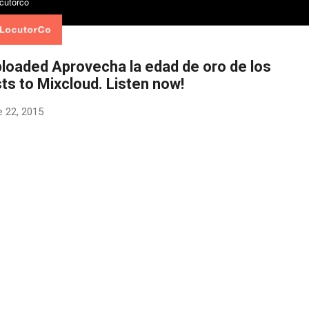
ploaded Aprovecha la edad de oro de los
ts to Mixcloud. Listen now!
e 22, 2015