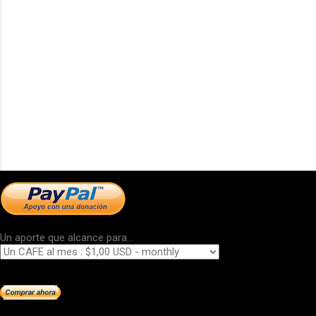
Un aporte que alcance para...