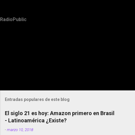
RadioPublic
Entradas populares de este blog
El siglo 21 es hoy: Amazon primero en Brasil
- Latinoamérica ¿Existe?
-
marzo 10, 2018