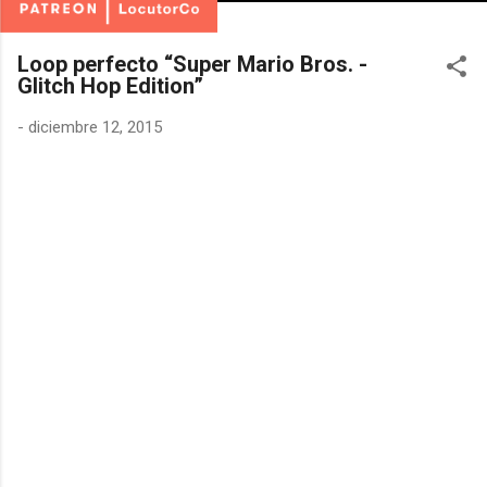
Loop perfecto “Super Mario Bros. -
Glitch Hop Edition”
-
diciembre 12, 2015