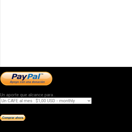
Un aporte que alcance para...