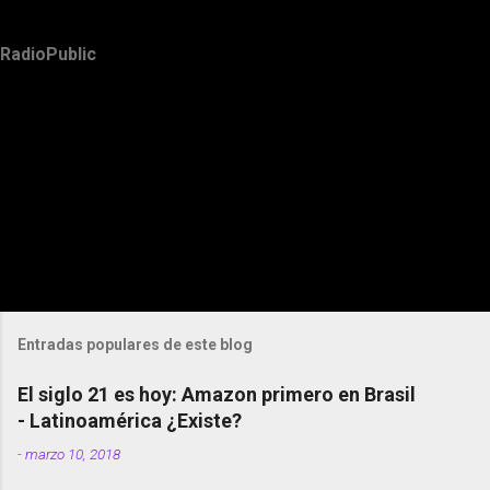
RadioPublic
Entradas populares de este blog
El siglo 21 es hoy: Amazon primero en Brasil
- Latinoamérica ¿Existe?
-
marzo 10, 2018