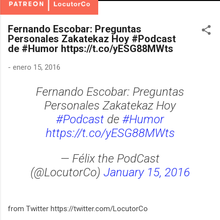
Fernando Escobar: Preguntas
Personales Zakatekaz Hoy #Podcast
de #Humor https://t.co/yESG88MWts
-
enero 15, 2016
Fernando Escobar: Preguntas
Personales Zakatekaz Hoy
#Podcast
de
#Humor
https://t.co/yESG88MWts
— Félix the PodCast
(@LocutorCo)
January 15, 2016
from Twitter https://twitter.com/LocutorCo