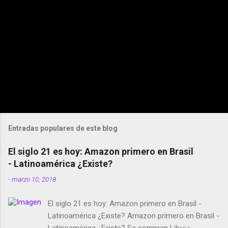
Entradas populares de este blog
El siglo 21 es hoy: Amazon primero en Brasil
- Latinoamérica ¿Existe?
-
marzo 10, 2018
El siglo 21 es hoy: Amazon primero en Brasil -
Latinoamérica ¿Existe? Amazon primero en Brasil -