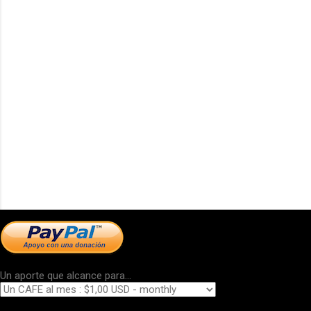
Un aporte que alcance para...