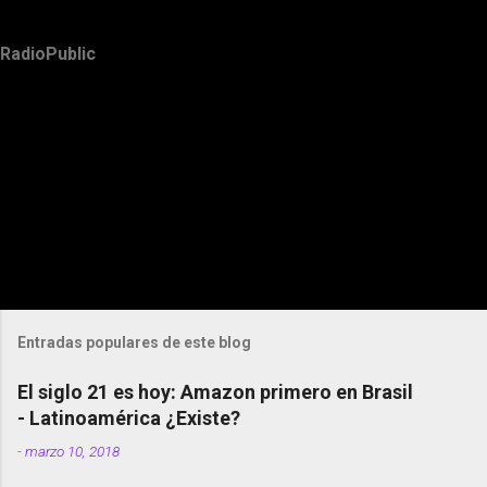
RadioPublic
Entradas populares de este blog
El siglo 21 es hoy: Amazon primero en Brasil
- Latinoamérica ¿Existe?
-
marzo 10, 2018