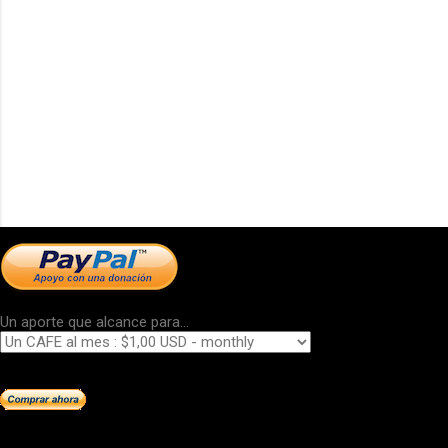
Un aporte que alcance para...