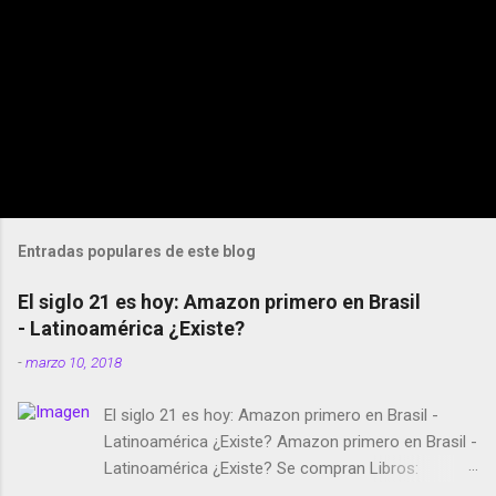
Entradas populares de este blog
El siglo 21 es hoy: Amazon primero en Brasil
- Latinoamérica ¿Existe?
-
marzo 10, 2018
El siglo 21 es hoy: Amazon primero en Brasil -
Latinoamérica ¿Existe? Amazon primero en Brasil -
Latinoamérica ¿Existe? Se compran Libros:
Amazon llega a Colombia y Argentina Habrá 5a