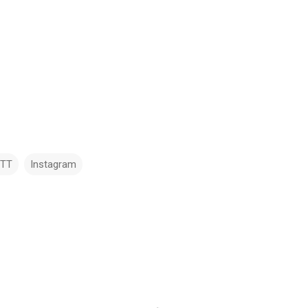
TTT
Instagram