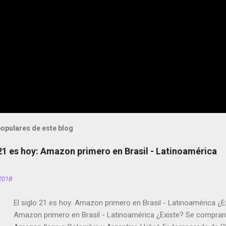
opulares de este blog
 21 es hoy: Amazon primero en Brasil - Latinoamérica
2018
El siglo 21 es hoy: Amazon primero en Brasil - Latinoamérica ¿E
Amazon primero en Brasil - Latinoamérica ¿Existe? Se compran 