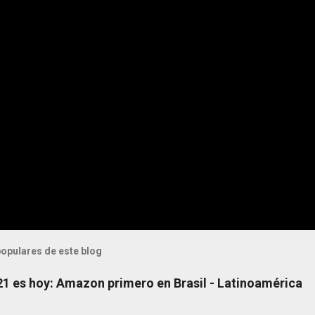
opulares de este blog
 21 es hoy: Amazon primero en Brasil - Latinoamérica