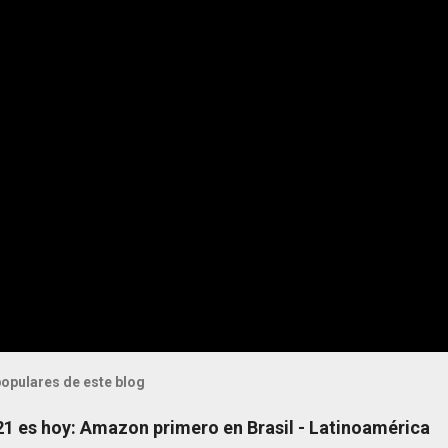
opulares de este blog
 21 es hoy: Amazon primero en Brasil - Latinoamérica