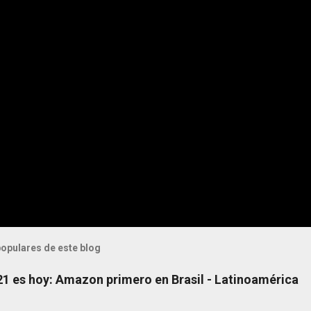
opulares de este blog
 21 es hoy: Amazon primero en Brasil - Latinoamérica