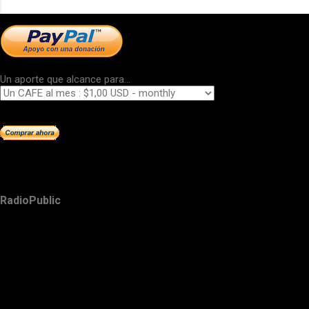
Un aporte que alcance para...
RadioPublic