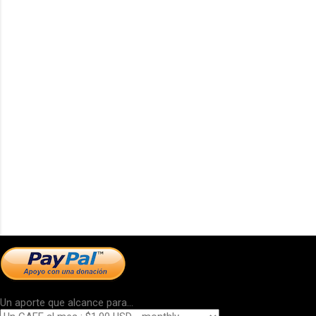
Un aporte que alcance para...